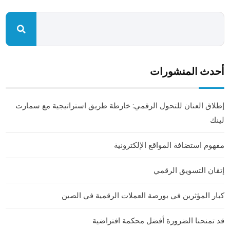
أحدث المنشورات
إطلاق العنان للتحول الرقمي: خارطة طريق استراتيجية مع سمارت
لينك
مفهوم استضافة المواقع الإلكترونية
إتقان التسويق الرقمي
كبار المؤثرين في بورصة العملات الرقمية في الصين
قد تمنحنا الضرورة أفضل محكمة افتراضية