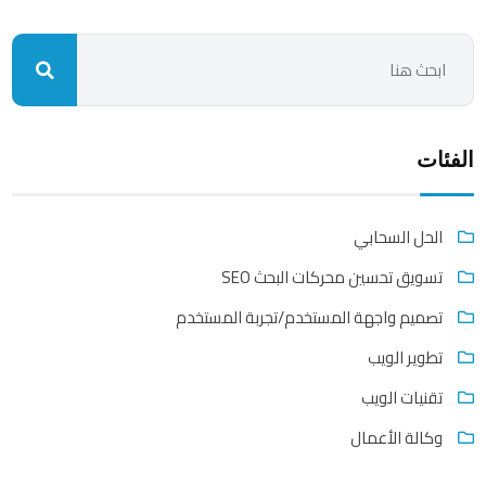
الفئات
الحل السحابي
تسويق تحسين محركات البحث SEO
تصميم واجهة المستخدم/تجربة المستخدم
تطوير الويب
تقنيات الويب
وكالة الأعمال