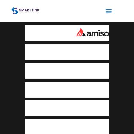
الرئيسية
عنا
خدماتنا
مشاريعنا
المدونة
تواصل معنا