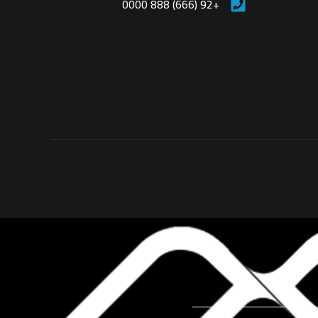
+92 (666) 888 0000