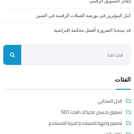
إتقان التسويق الرقمي
كبار المؤثرين في بورصة العملات الرقمية في الصين
قد تمنحنا الضرورة أفضل محكمة افتراضية
الفئات
الحل السحابي
تسويق تحسين محركات البحث SEO
تصميم واجهة المستخدم/تجربة المستخدم