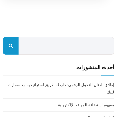
أحدث المنشورات
إطلاق العنان للتحول الرقمي: خارطة طريق استراتيجية مع سمارت
لينك
مفهوم استضافة المواقع الإلكترونية