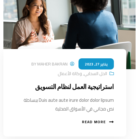
BY
MAHER BAKRAN
يناير 27, 2023
الحل السحابي
,
وكالة الأعمال
استراتيجية العمل لنظام التسويق
Duis aute aute irure dolor dolor lipsum ببساطة
نص مجاني في الأسواق المحلية
READ MORE