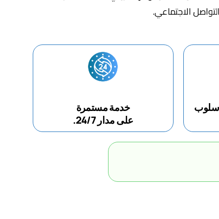
التواصل الاجتماعي.
أسلوب
خدمة مستمرة
على مدار 24/7.