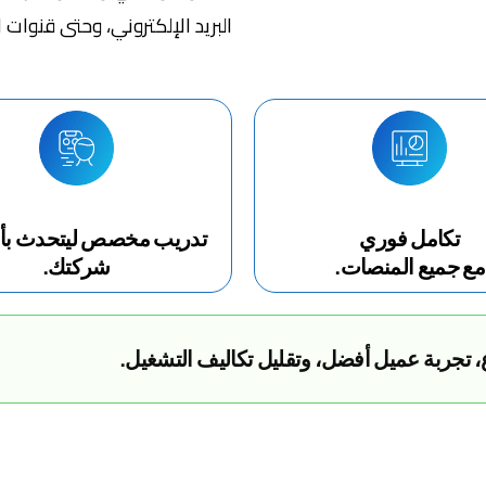
البريد الإلكتروني، وحتى قنوات 
تكامل فوري
تدريب مخصص ليتحدث ب
مع جميع المنصات.
شركتك.
، تجربة عميل أفضل، وتقليل تكاليف التشغيل.