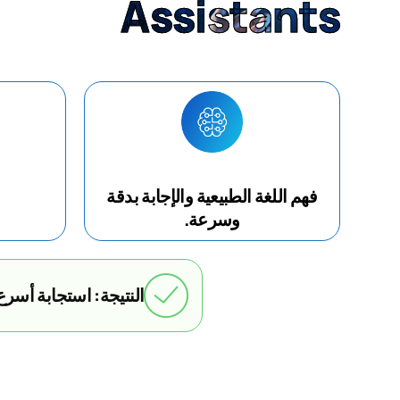
Assistants
فهم اللغة الطبيعية والإجابة بدقة
وسرعة.
النتيجة: استجابة أسرع