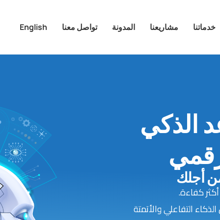
خدماتنا
مشاريعنا
المدونة
تواصل معنا
English
مساعد الذكي
رقمي
من أجلك
أكثر كفاءة.
امل يجمع بين الذكاء التفاعلي والأتمتة